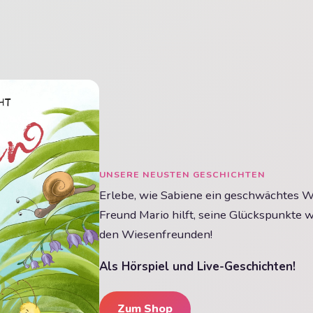
UNSERE NEUSTEN GESCHICHTEN
Erlebe, wie Sabiene ein geschwächtes W
Freund Mario hilft, seine Glückspunkte 
den Wiesenfreunden!
Als Hörspiel und Live-Geschichten!
Zum Shop