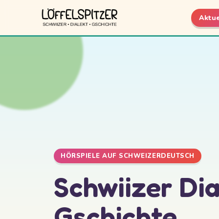
Aktue
HÖRSPIELE AUF SCHWEIZERDEUTSCH
Schwiizer Dia
Gschichte