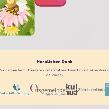
Herzlichen Dank
Wir danken herzlich unseren Unterstützern beim Projekt «Abentüür u
de Wiese»