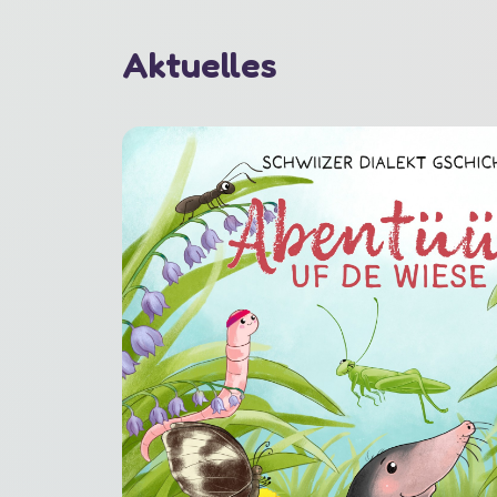
Aktuelles